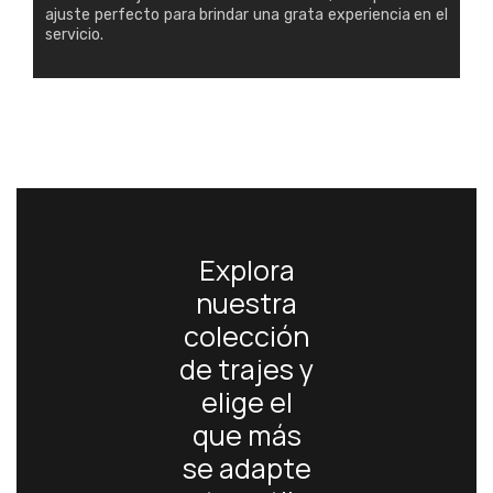
ajuste perfecto para brindar una grata experiencia en el
servicio.
Explora
nuestra
colección
de trajes y
elige el
que más
se adapte